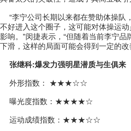
“李宁公司长期以来都在赞助体操队
不好进入这个圈子，这可能对体操运动
影响。”闵捷表示，“但随着当前李宁品
下滑，这样的局面可能会得到一定的改
张继科:爆发力强明星潜质与生俱来
外形指数： ★★★☆☆
曝光度指数：★★★★☆
运动成绩指数：★★★☆☆