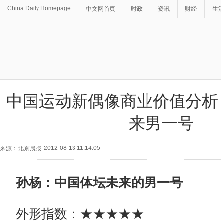
China Daily Homepage
中文网首页
时政
资讯
财经
生
中国运动新偶像商业价值分析
来男一号
2012-08-13 11:14:05
来源：北京晨报
孙杨：中国体坛未来的男一号
外形指数：★★★★★