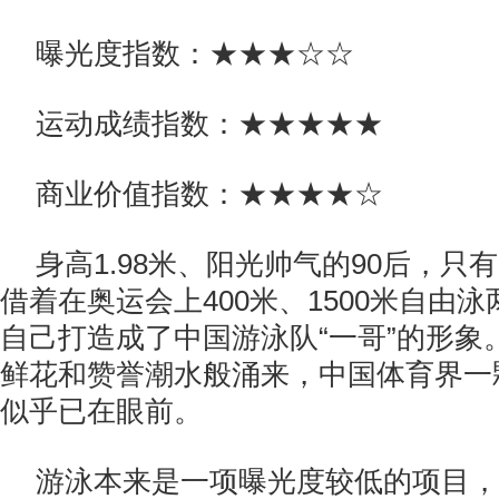
曝光度指数：★★★☆☆
运动成绩指数：★★★★★
商业价值指数：★★★★☆
身高1.98米、阳光帅气的90后，只
借着在奥运会上400米、1500米自由
自己打造成了中国游泳队“一哥”的形象
鲜花和赞誉潮水般涌来，中国体育界一
似乎已在眼前。
游泳本来是一项曝光度较低的项目，