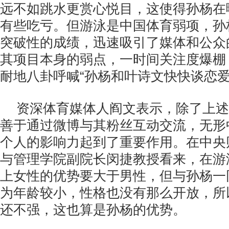
远不如跳水更赏心悦目，这使得孙杨在
有些吃亏。但游泳是中国体育弱项，孙
突破性的成绩，迅速吸引了媒体和公众
其项目本身的弱点，一时间关注度爆棚
耐地八卦呼喊“孙杨和叶诗文快快谈恋爱
资深体育媒体人阎文表示，除了上述
善于通过微博与其粉丝互动交流，无形
个人的影响力起到了重要作用。在中央
与管理学院副院长闵捷教授看来，在游
上女性的优势要大于男性，但与孙杨一
为年龄较小，性格也没有那么开放，所
还不强，这也算是孙杨的优势。