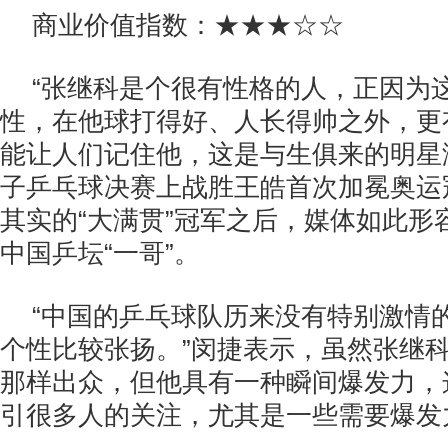
商业价值指数：★★★☆☆
“张继科是个很有性格的人，正因为
性，在他球打得好、人长得帅之外，更
能让人们记住他，这是与生俱来的明星
子乒乓球决赛上战胜王皓首次加冕奥运
其实的“大满贯”冠军之后，媒体如此形
中国乒坛“一哥”。
“中国的乒乓球队历来没有特别激情
个性比较张扬。”闵捷表示，虽然张继
那样出众，但他具有一种瞬间爆发力，
引很多人的关注，尤其是一些需要爆发