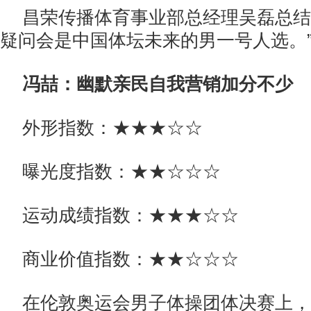
昌荣传播体育事业部总经理吴磊总结
疑问会是中国体坛未来的男一号人选。
冯喆：幽默亲民自我营销加分不少
外形指数：★★★☆☆
曝光度指数：★★☆☆☆
运动成绩指数：★★★☆☆
商业价值指数：★★☆☆☆
在伦敦奥运会男子体操团体决赛上，