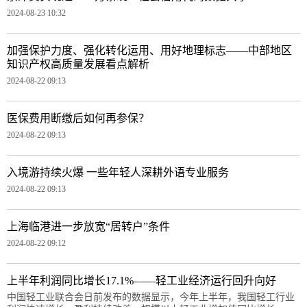
2024-08-23 10:32
加强保护力度、强化转化运用、用好地理标志——中部地区
知识产权高质量发展看点解析
2024-08-22 09:13
医保费用断缴后如何再参保？
2024-08-22 09:13
入境游持续火爆 一些年轻人深耕外语专业服务
2024-08-22 09:13
上海临港进一步放宽“居转户”条件
2024-08-22 09:12
上半年利润同比增长17.1%——轻工业经济运行回升向好
中国轻工业联合会日前发布的数据显示，今年上半年，我国轻工行业