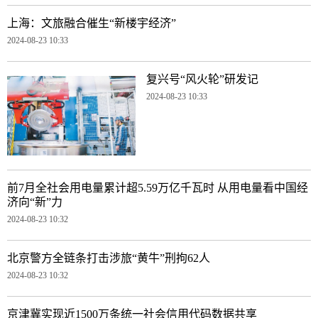
上海：文旅融合催生“新楼宇经济”
2024-08-23 10:33
复兴号“风火轮”研发记
2024-08-23 10:33
前7月全社会用电量累计超5.59万亿千瓦时 从用电量看中国经
济向“新”力
2024-08-23 10:32
北京警方全链条打击涉旅“黄牛”刑拘62人
2024-08-23 10:32
京津冀实现近1500万条统一社会信用代码数据共享