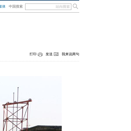
媒体
中国搜索
打印
发送
我来说两句