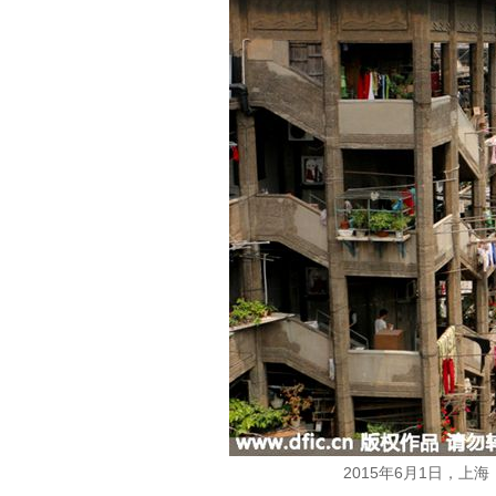
2015年6月1日，