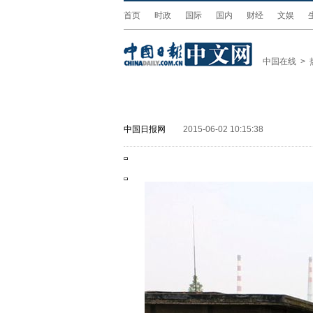
首页
时政
国际
国内
财经
文娱
中国在线
>
中国日报网
2015-06-02 10:15:38