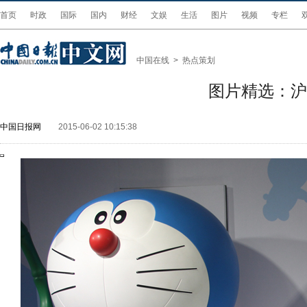
首页
时政
国际
国内
财经
文娱
生活
图片
视频
专栏
中国在线
>
热点策划
图片精选：沪
中国日报网
2015-06-02 10:15:38