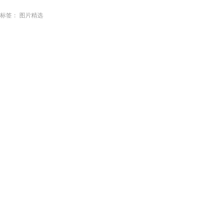
标签：
图片精选