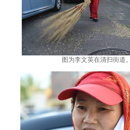
图为李文英在清扫街道