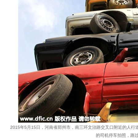
2015年5月15日，河南省郑州市，南三环文治路交叉口附近的
的司机停车拍照，路