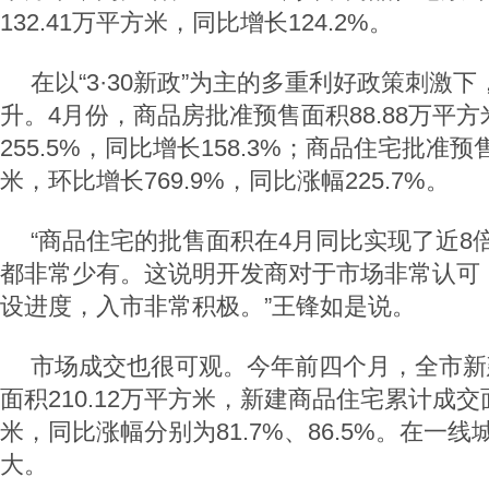
132.41万平方米，同比增长124.2%。
在以“3·30新政”为主的多重利好政策刺激
升。4月份，商品房批准预售面积88.88万平
255.5%，同比增长158.3%；商品住宅批准预售
米，环比增长769.9%，同比涨幅225.7%。
“商品住宅的批售面积在4月同比实现了近8
都非常少有。这说明开发商对于市场非常认可
设进度，入市非常积极。”王锋如是说。
市场成交也很可观。今年前四个月，全市新
面积210.12万平方米，新建商品住宅累计成交面积
米，同比涨幅分别为81.7%、86.5%。在一
大。