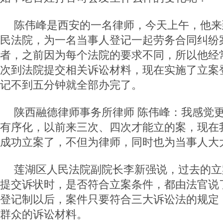
陈伟峰是西安的一名律师，今天上午，他来
民法院，为一名当事人登记一起劳务合同纠纷
者，之前因为每个法院的要求不同，所以他经
次到法院提交相关诉讼材料，现在实施了立案
记不到五分钟就全部办完了。
陕西融德律师事务所律师 陈伟峰：我感觉
有序化，以前来三次、四次才能立的案，现在
成功立案了，不但为律师，同时也为当事人大
莲湖区人民法院副院长李新强说，过去的立
提交诉状时，是否符合立案条件，都由法官说
登记制以后，案件只要符合三大诉讼法的规定
群众的诉讼材料。