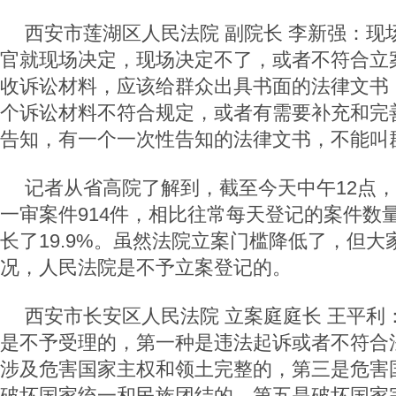
西安市莲湖区人民法院 副院长 李新强：现
官就现场决定，现场决定不了，或者不符合立
收诉讼材料，应该给群众出具书面的法律文书
个诉讼材料不符合规定，或者有需要补充和完
告知，有一个一次性告知的法律文书，不能叫
记者从省高院了解到，截至今天中午12点
一审案件914件，相比往常每天登记的案件数量
长了19.9%。虽然法院立案门槛降低了，但
况，人民法院是不予立案登记的。
西安市长安区人民法院 立案庭庭长 王平利
是不予受理的，第一种是违法起诉或者不符合
涉及危害国家主权和领土完整的，第三是危害
破坏国家统一和民族团结的，第五是破坏国家