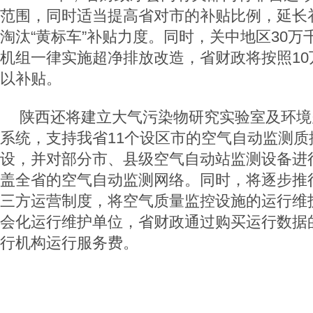
范围，同时适当提高省对市的补贴比例，延长
淘汰“黄标车”补贴力度。同时，关中地区30
机组一律实施超净排放改造，省财政将按照10
以补贴。
陕西还将建立大气污染物研究实验室及环境
系统，支持我省11个设区市的空气自动监测质
设，并对部分市、县级空气自动站监测设备进
盖全省的空气自动监测网络。同时，将逐步推
三方运营制度，将空气质量监控设施的运行维
会化运行维护单位，省财政通过购买运行数据
行机构运行服务费。