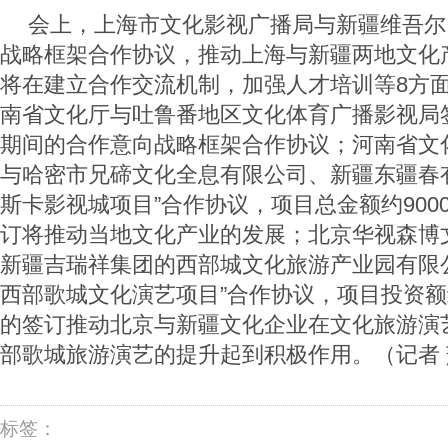
会上，上海市文化影视广播局与新疆维吾尔
战略框架合作协议，推动上海与新疆两地文化
将在建立合作交流机制，加强人才培训等8方
南省文化厅与吐鲁番地区文化体育广播影视局签
期间的合作意向战略框架合作协议；河南省文
与哈密市兄碲文化全息有限公司、新疆东疆春
斯卡影视城项目”合作协议，项目总金额约900
订将推动当地文化产业的发展；北京华视森博
新疆吉瑞祥集团的西部城文化旅游产业园有限
西部歌城文化演艺项目”合作协议，项目投资额约
的签订推动北京与新疆文化企业在文化旅游演
部歌城旅游演艺的提升起到积极作用。（记者
标签：