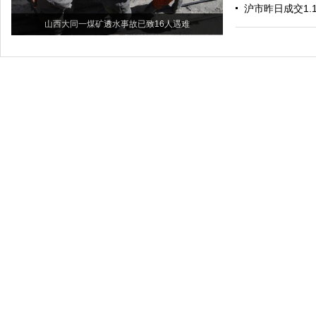
沪市昨日成交1.
山西大同一煤矿透水事故已致16人遇难