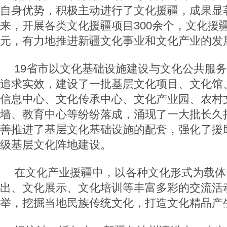
自身优势，积极主动进行了文化援疆，成果显著
来，开展各类文化援疆项目300余个，文化援
元，有力地推进新疆文化事业和文化产业的发
19省市以文化基础设施建设与文化公共服
追求实效，建设了一批基层文化项目、文化馆
信息中心、文化传承中心、文化产业园、农村
墙、教育中心等纷纷落成，涌现了一大批长久
善推进了基层文化基础设施的配套，强化了援
级基层文化阵地建设。
在文化产业援疆中，以各种文化形式为载体
出、文化展示、文化培训等丰富多彩的交流活
举，挖掘当地民族传统文化，打造文化精品产