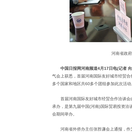
河南省政府
中国日报网河南频道4月17日电(记者 向
气会上获悉，首届河南国际友好城市经贸合作
多个国家和地区共60多个团组参加此次活动
首届河南国际友好城市经贸合作洽谈会
承办，是第九届中国(河南)国际贸易投资
会期间举办。
河南省外侨办主任张胜谦会上通报，作