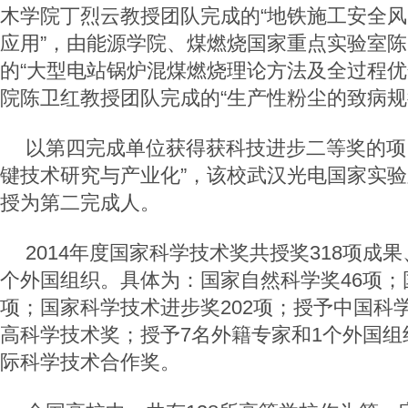
木学院丁烈云教授团队完成的“地铁施工安全
应用”，由能源学院、煤燃烧国家重点实验室
的“大型电站锅炉混煤燃烧理论方法及全过程优
院陈卫红教授团队完成的“生产性粉尘的致病规
以第四完成单位获得获科技进步二等奖的项
键技术研究与产业化”，该校武汉光电国家实
授为第二完成人。
2014年度国家科学技术奖共授奖318项成
个外国组织。具体为：国家自然科学奖46项；
项；国家科学技术进步奖202项；授予中国科
高科学技术奖；授予7名外籍专家和1个外国组
际科学技术合作奖。