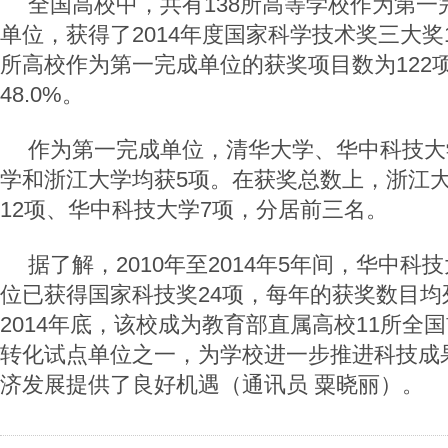
全国高校中，共有138所高等学校作为第一
单位，获得了2014年度国家科学技术奖三大奖1
所高校作为第一完成单位的获奖项目数为122
48.0%。
作为第一完成单位，清华大学、华中科技大
学和浙江大学均获5项。在获奖总数上，浙江大
12项、华中科技大学7项，分居前三名。
据了解，2010年至2014年5年间，华中
位已获得国家科技奖24项，每年的获奖数目均
2014年底，该校成为教育部直属高校11所全
转化试点单位之一，为学校进一步推进科技成
济发展提供了良好机遇（通讯员 粟晓丽）。