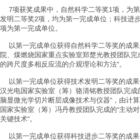
7项获奖成果中，自然科学二等奖1项，为
发明二等奖2项，均为第一完成单位；科技进步
项为第一完成单位。
以第一完成单位获得自然科学二等奖的成果
院、煤燃烧国家重点实验室郑楚光教授团队完
的跨尺度多相反应流的介观理论和方法”。
以第一完成单位获得技术发明二等奖的成果
汉光电国家实验室（筹）骆清铭教授团队完成
脑显微光学切片断层成像技术与仪器”，由计
国家实验室（筹）冯丹教授团队完成的“主动
关键技术”。
以第一完成单位获得科技进步二等奖的成果