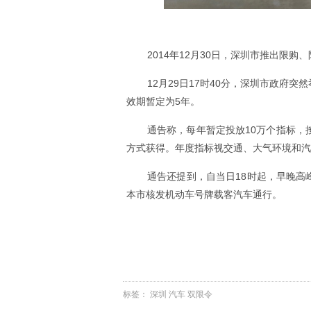
2014年12月30日，深圳市推出限
12月29日17时40分，深圳市政
效期暂定为5年。
通告称，每年暂定投放10万个指标，
方式获得。年度指标视交通、大气环境和汽
通告还提到，自当日18时起，早晚
本市核发机动车号牌载客汽车通行。
标签：
深圳
汽车
双限令