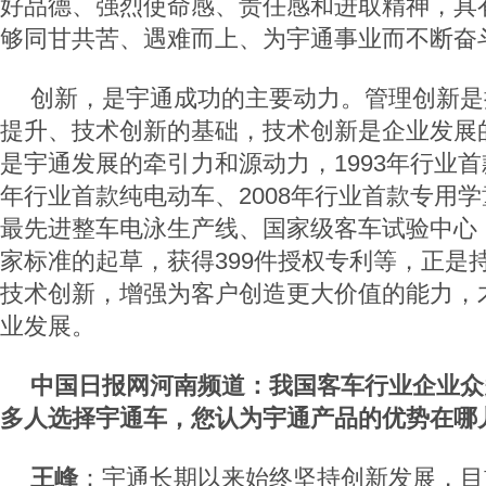
好品德、强烈使命感、责任感和进取精神，具
够同甘共苦、遇难而上、为宇通事业而不断奋
创新，是宇通成功的主要动力。管理创新是
提升、技术创新的基础，技术创新是企业发展
是宇通发展的牵引力和源动力，1993年行业首
年行业首款纯电动车、2008年行业首款专用
最先进整车电泳生产线、国家级客车试验中心，
家标准的起草，获得399件授权专利等，正是
技术创新，增强为客户创造更大价值的能力，
业发展。
中国日报网河南频道：我国客车行业企业众
多人选择宇通车，您认为宇通产品的优势在哪
王峰
：宇通长期以来始终坚持创新发展，目