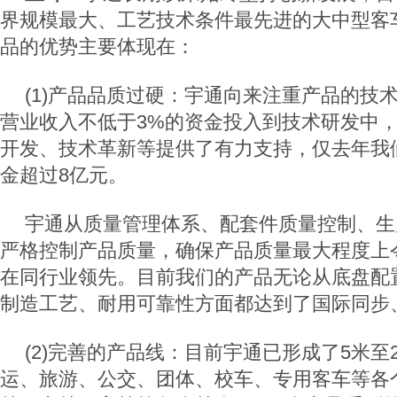
界规模最大、工艺技术条件最先进的大中型客
品的优势主要体现在：
(1)产品品质过硬：宇通向来注重产品的技
营业收入不低于3%的资金投入到技术研发中
开发、技术革新等提供了有力支持，仅去年我
金超过8亿元。
宇通从质量管理体系、配套件质量控制、生
严格控制产品质量，确保产品质量最大程度上
在同行业领先。目前我们的产品无论从底盘配
制造工艺、耐用可靠性方面都达到了国际同步
(2)完善的产品线：目前宇通已形成了5米至
运、旅游、公交、团体、校车、专用客车等各