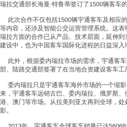
瑞拉交通部长海曼·特鲁蒂签订了1500辆客车
此次合作不仅包括1500辆宇通客车及相应
等内容，还涉及智能公交运营管理系统。这表
瑞拉方面的合作已从产品、技术层面，延伸到
建设中，也为中国客车国际化进程的日益深入
此外，根据委内瑞拉市场的需求，宇通客车
部、陆路交通部签署了在当地合资建设客车工
委内瑞拉只是宇通客车海外市场的一个缩影
来，宇通客车远销古巴、委内瑞拉、俄罗斯、
港、澳门等市场。从拉美到亚太再到全球，处
影。
2013年，宇通客车全球客车销量已达56068