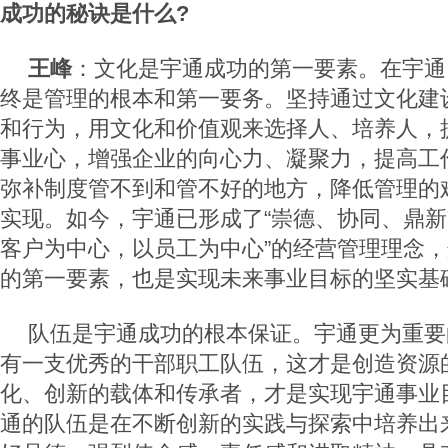
成功的秘诀是什么?
王峰
：文化是宇通成功的第一要素。在宇通
终是管理的根本和第一要务。坚持通过文化建
和行为，用文化和价值观来选择人、培养人，
事业心，增强企业的向心力、凝聚力，提高工
弥补制度管不到和管不好的地方，降低管理的
实现。如今，宇通已形成了“崇德、协同、鼎新
客户为中心，以员工为中心”的经营管理理念
的第一要素，也是实现未来事业目标的坚实基
队伍是宇通成功的根本保证。宇通更为重要
有一支优秀的干部职工队伍，这才是创造资源
化、创新的载体和传承者，才是实现宇通事业
通的队伍是在不断创新的实践与探索中培养出