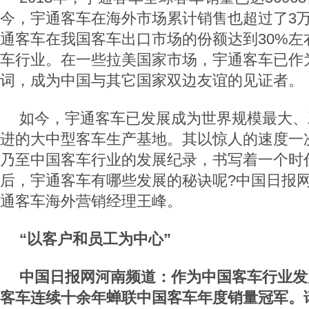
今，宇通客车在海外市场累计销售也超过了3
通客车在我国客车出口市场的份额达到30%左
车行业。在一些拉美国家市场，宇通客车已作
词，成为中国与其它国家双边友谊的见证者。
如今，宇通客车已发展成为世界规模最大、
进的大中型客车生产基地。其以惊人的速度一
乃至中国客车行业的发展纪录，书写着一个时
后，宇通客车有哪些发展的秘诀呢?中国日报
通客车海外营销经理王峰。
“以客户和员工为中心”
中国日报网河南频道：作为中国客车行业发
客车连续十余年蝉联中国客车年度销量冠军。