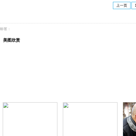
上一页
标签：
美图欣赏