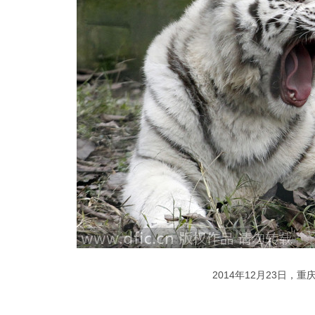
2014年12月23日