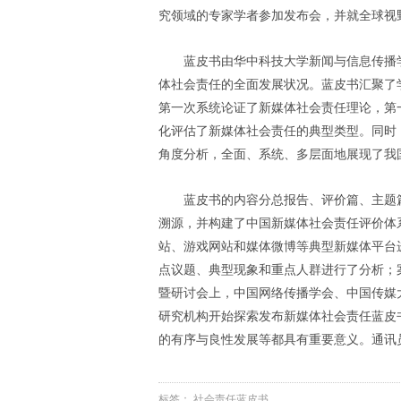
究领域的专家学者参加发布会，并就全球视
蓝皮书由华中科技大学新闻与信息传播
体社会责任的全面发展状况。蓝皮书汇聚了
第一次系统论证了新媒体社会责任理论，第
化评估了新媒体社会责任的典型类型。同时
角度分析，全面、系统、多层面地展现了我
蓝皮书的内容分总报告、评价篇、主题
溯源，并构建了中国新媒体社会责任评价体
站、游戏网站和媒体微博等典型新媒体平台
点议题、典型现象和重点人群进行了分析；
暨研讨会上，中国网络传播学会、中国传媒
研究机构开始探索发布新媒体社会责任蓝皮
的有序与良性发展等都具有重要意义。通讯
标签：
社会责任蓝皮书