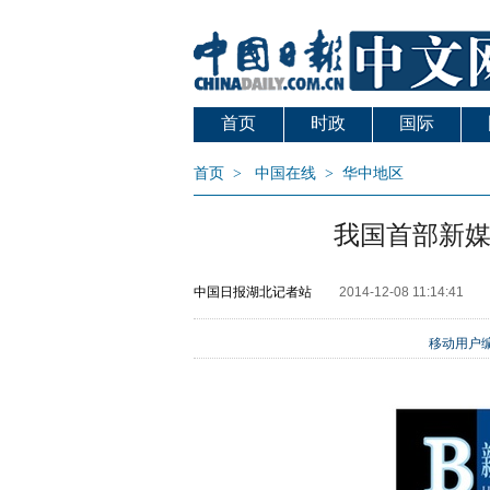
首页
时政
国际
首页
>
中国在线
>
华中地区
我国首部新
中国日报湖北记者站
2014-12-08 11:14:41
移动用户编