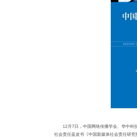
12月7日，中国网络传播学会、华中
社会责任蓝皮书《中国新媒体社会责任研究报