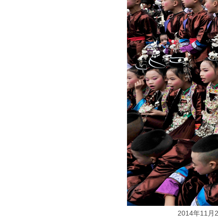
2014年1