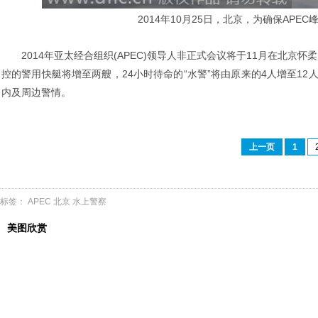
2014年10月25日，北京，为确保AP
2014年亚太经合组织(APEC)领导人非正式会议将于11月在北京怀
控的警用快艇将增至两艘，24小时待命的“水警”将由原来的4人增至1
内及周边警情。
上一页
1
标签：
APEC
北京
水上警察
美图欣赏