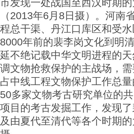
市发现一处战国至西汉时期的
（2013年6月8日摄）。河
程总干渠、丹江口库区和受水
8000年前的裴李岗文化到明
延不绝记载中华文明进程的天
调文物抢救保护的主战场，需
占中线工程文物保护工作总量的
50多家文物考古研究单位的共
项目的考古发掘工作，发现了
及由夏代至清代等各个时期的