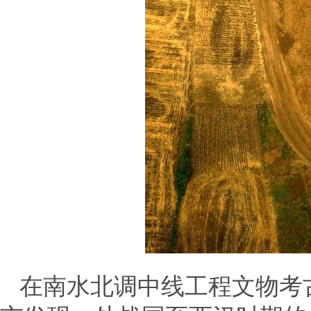
在南水北调中线工程文物考