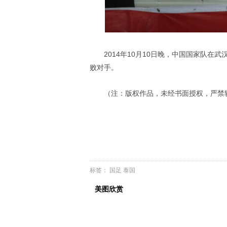
2014年10月10日晚，中国国家队在
败对手。
（注：版权作品，未经书面授权，严禁
标签：
国足
泰国
美图欣赏