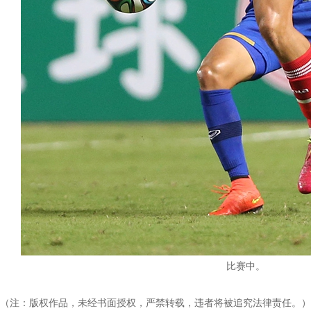
比赛中。
（注：版权作品，未经书面授权，严禁转载，违者将被追究法律责任。）