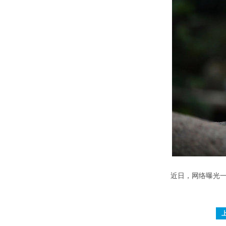
近日，网络曝光一