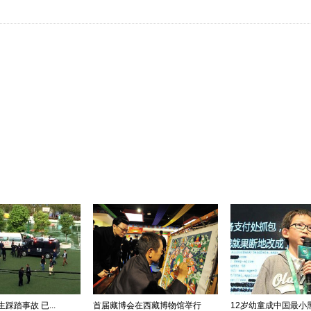
踩踏事故 已...
首届藏博会在西藏博物馆举行
12岁幼童成中国最小