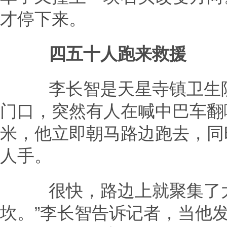
才停下来。
四五十人跑来救援
李长智是天星寺镇卫生院
门口，突然有人在喊中巴车翻
米，他立即朝马路边跑去，同
人手。
很快，路边上就聚集了大
坎。”李长智告诉记者，当他