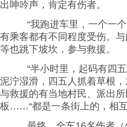
出呻吟声，肯定有伤者。
“我跑进车里，一个一个询
有乘客都有不同程度受伤。与
等也跳下坡坎，参与救援。
“半小时里，起码有四五十
泥泞湿滑，四五人抓着草根，
与救援的有当地村民、派出所
板……“都是一条街上的，相互
最终，全车16名伤者（