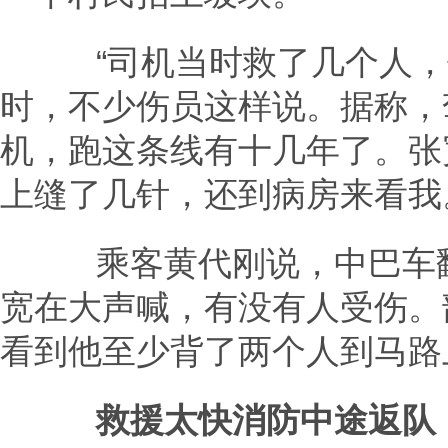
“司机当时救了几个人，他
时，不少伤员这样说。据称，
机，跑这条线有十几年了。张
上缝了几针，还到病房来看我
乘客黄代刚说，中巴车翻
宽在大声喊，有没有人受伤。
看到他至少背了两个人到马路
救援太快消防中途返队