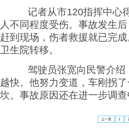
记者从市120指挥中心得
人不同程度受伤。事故发生后
赶到现场，伤者救援就已完成
卫生院转移。
驾驶员张宽向民警介绍，
越快。他努力变道，车刚拐了
坎。事故原因还在进一步调查
上一页
1