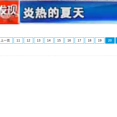
上一页
11
12
13
14
15
16
17
18
19
20