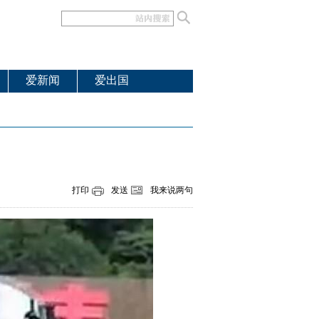
爱新闻
爱出国
打印
发送
我来说两句