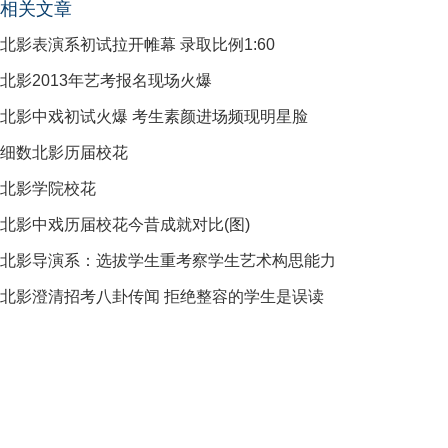
相关文章
北影表演系初试拉开帷幕 录取比例1:60
北影2013年艺考报名现场火爆
北影中戏初试火爆 考生素颜进场频现明星脸
细数北影历届校花
北影学院校花
北影中戏历届校花今昔成就对比(图)
北影导演系：选拔学生重考察学生艺术构思能力
北影澄清招考八卦传闻 拒绝整容的学生是误读