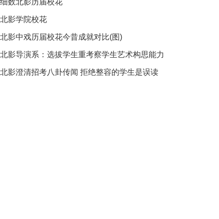
细数北影历届校花
北影学院校花
北影中戏历届校花今昔成就对比(图)
北影导演系：选拔学生重考察学生艺术构思能力
北影澄清招考八卦传闻 拒绝整容的学生是误读