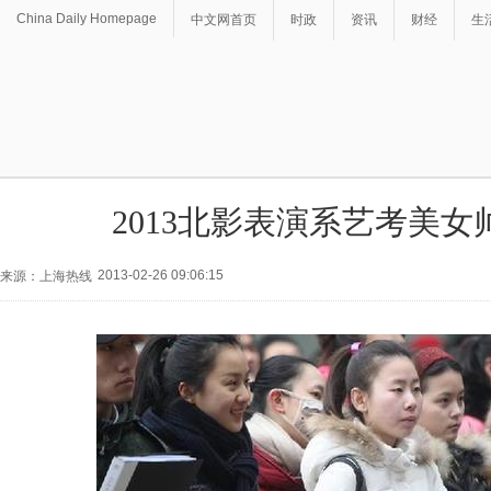
China Daily Homepage
中文网首页
时政
资讯
财经
生
2013北影表演系艺考美女
2013-02-26 09:06:15
来源：上海热线