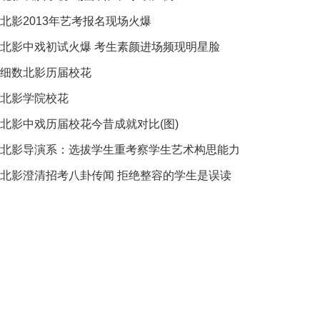
北影2013年艺考报名现场火爆
北影中戏初试火爆 考生素颜进场频现明星脸
细数北影历届校花
北影学院校花
北影中戏历届校花今昔成就对比(图)
北影导演系：选拔学生重考察学生艺术构思能力
北影澄清招考八卦传闻 拒绝整容的学生是误读