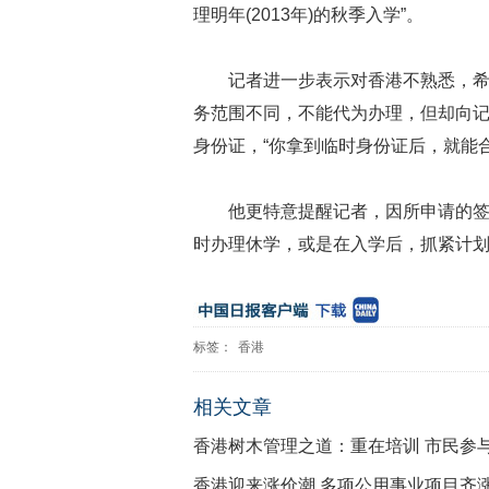
理明年(2013年)的秋季入学”。
记者进一步表示对香港不熟悉，
务范围不同，不能代为办理，但却向
身份证，“你拿到临时身份证后，就能
他更特意提醒记者，因所申请的签
时办理休学，或是在入学后，抓紧计划
标签：
香港
相关文章
香港树木管理之道：重在培训 市民参
香港迎来涨价潮 多项公用事业项目齐