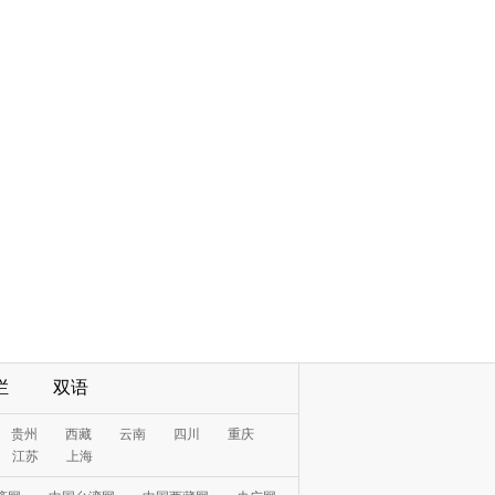
栏
双语
贵州
西藏
云南
四川
重庆
江苏
上海