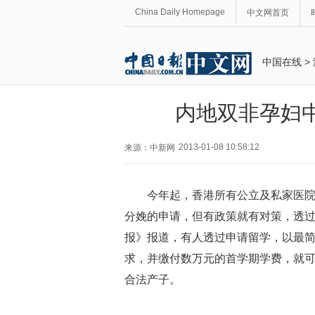
China Daily Homepage
中文网首页
中国在线
>
内地双非孕妇
2013-01-08 10:58:12
来源：中新网
今年起，香港所有公立及私家医院
分娩的申请，但有政策就有对策，透
报》报道，有人透过申请留学，以最
求，并缴付数万元的首学期学费，就
合法产子。