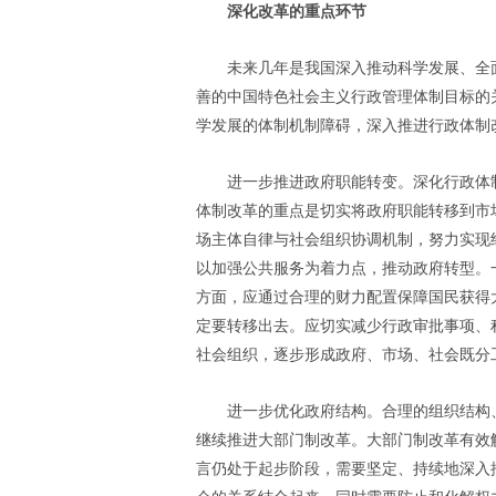
深化改革的重点环节
未来几年是我国深入推动科学发展、全面
善的中国特色社会主义行政管理体制目标的
学发展的体制机制障碍，深入推进行政体制
进一步推进政府职能转变。深化行政体
体制改革的重点是切实将政府职能转移到市
场主体自律与社会组织协调机制，努力实现
以加强公共服务为着力点，推动政府转型。
方面，应通过合理的财力配置保障国民获得
定要转移出去。应切实减少行政审批事项、
社会组织，逐步形成政府、市场、社会既分
进一步优化政府结构。合理的组织结构
继续推进大部门制改革。大部门制改革有效
言仍处于起步阶段，需要坚定、持续地深入