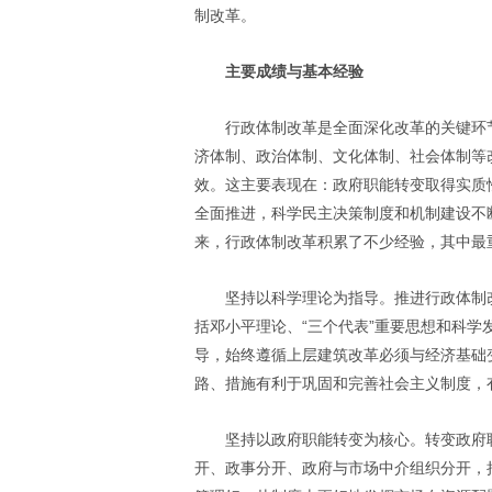
制改革。
主要成绩与基本经验
行政体制改革是全面深化改革的关键环
济体制、政治体制、文化体制、社会体制等
效。这主要表现在：政府职能转变取得实质
全面推进，科学民主决策制度和机制建设不
来，行政体制改革积累了不少经验，其中最
坚持以科学理论为指导。推进行政体制
括邓小平理论、“三个代表”重要思想和科
导，始终遵循上层建筑改革必须与经济基础
路、措施有利于巩固和完善社会主义制度，
坚持以政府职能转变为核心。转变政府
开、政事分开、政府与市场中介组织分开，