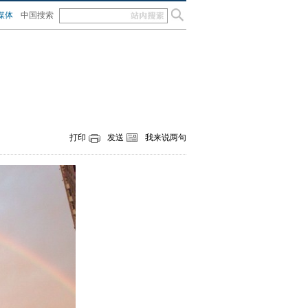
媒体
中国搜索
打印
发送
我来说两句