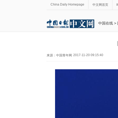
China Daily Homepage
中文网首页
中国在线
>
2017-11-20 09:15:40
来源：中国青年网