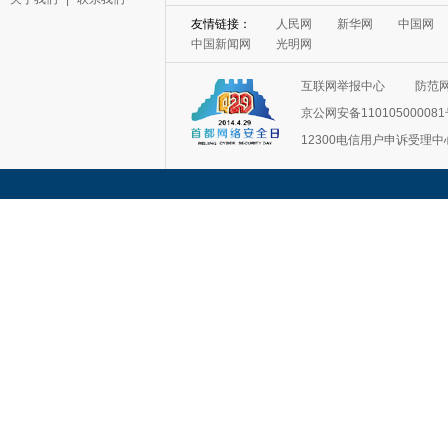
友情链接：
人民网
新华网
中国网
中国新闻网
光明网
互联网举报中心
防范
京公网安备11010500008
12300电信用户申诉受理中