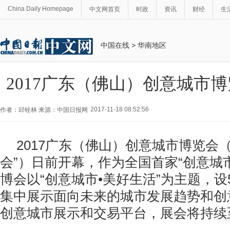
China Daily Homepage
中文网首页
时政
资讯
财经
生
中国在线
>
华南地区
2017广东（佛山）创意城市
2017-11-18 08:52:56
作者：邱铨林 来源：中国日报网
2017广东（佛山）创意城市博览会
会”）日前开幕，作为全国首家“创意城
博会以“创意城市•美好生活”为主题，
集中展示面向未来的城市发展趋势和创
创意城市展示和交易平台，展会将持续