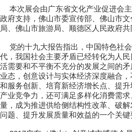
本次展会由广东省文化产业促进会主
政府支持，佛山市委宣传部、佛山市文
局、佛山市旅游局、顺德区人民政府共
党的十九大报告指出，中国特色社会
代，我国社会主要矛盾已经转化为人民
活需要和不平衡不充分的发展之间的矛
业态，创意设计与实体经济深度融合，
和服务创新、培育新经济增长点、提升
产业竞争力，还可满足多样化消费需求
量，成为推进供给侧结构性改革、破解
问题、提升发展质量和效益的一个关键