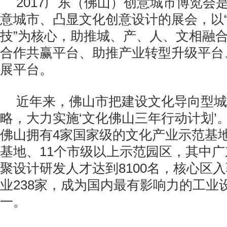
2017广东（佛山）创意城市博览会
意城市、凸显文化创意设计的展会，以“
技”为核心，助推城、产、人、文相融
合作共赢平台、助推产业转型升级平台
展平台。
近年来，佛山市把建设文化导向型城
略，大力实施‘文化佛山三年行动计划’
佛山拥有4家国家级的文化产业示范基地
基地、11个市级以上示范园区，其中
聚设计研发人才达到8100名，核心区
业238家，成为国内最有影响力的工业
一。