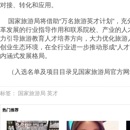
对接、转化和应用。
国家旅游局将借助“万名旅游英才计划”，充
革发展的行业指导作用和联系院校、产业的人
力引导旅游教育人才培养方向，大力优化旅游
创业生态环境，在全行业进一步推动形成“人才
内涵式发展格局。
（入选名单及项目目录见国家旅游局官方网
标签：
国家旅游局
英才
热门推荐