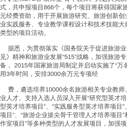
式，共申报项目866个，每个项目将获得国家旅
元经费资助，用于开展旅游研究、旅游创新创
业实践服务、专业教学课程设计和技术技能大
类型的项目活动。
据悉，为贯彻落实《国务院关于促进旅游业
见》精神和旅游业发展“515”战略，加强旅游
备， 2015年国家旅游局制定并启动实施了“万
用3年时间，安排3000余万元专项经
费，遴选培养10000余名旅游相关专业教
业人才。支持入选人员深入开展“研究型英才培
型英才培养项目”、“实践服务型英才培养项目”、
项目”、“旅游企业拔尖骨干管理人才培养项目”
作室项目”等多种类型的人才发展项目，加强