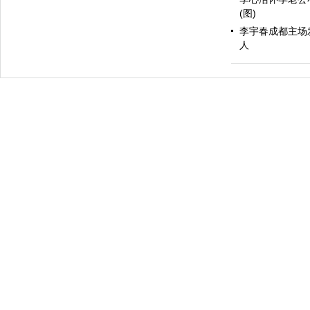
(图)
李宇春成都主场
人