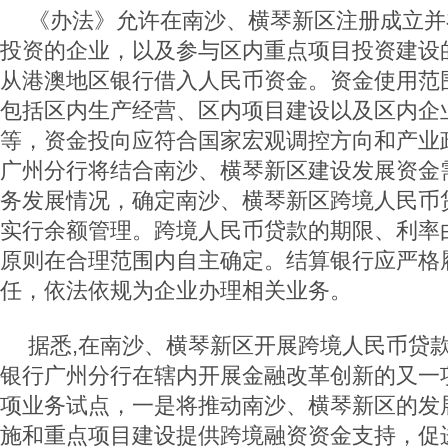
《办法》允许在南沙、横琴新区注册成立并
投资的企业，以及参与区内重点项目投资建设
从港澳地区银行借入人民币资金。资金使用范
包括区内生产经营、区内项目建设以及区内企
等，资金投向应符合国家宏观调控方向和产业
广州分行将结合南沙、横琴新区建设发展资金
务发展情况，确定南沙、横琴新区跨境人民币
实行余额管理。跨境人民币贷款的期限、利率
原则在合理范围内自主确定。结算银行应严格
任，依法依规为企业办理相关业务。
据悉
,
在南沙、横琴新区开展跨境人民币贷
银行广州分行在辖内开展金融改革创新的又一
项业务试点，一是将推动南沙、横琴新区的发
施和重点项目建设提供跨境融资资金支持，促