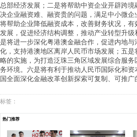
总部经济发展；二是将帮助中资企业开辟跨境
决企业融资难、融资贵的问题，满足中小微企
将帮助企业降低融资成本，改善财务状况，有
发展，促进经济结构调整，推动产业转型升级
是将进一步深化粤港澳金融合作，促进内地与
化，支持港澳地区离岸人民币市场发展；五是将
略的实施，为打造泛珠三角区域发展综合服务
务环境。六是将有利于推动人民币国际化和资
国全面深化金融改革创新探索可复制、可推广
标签：
热门推荐