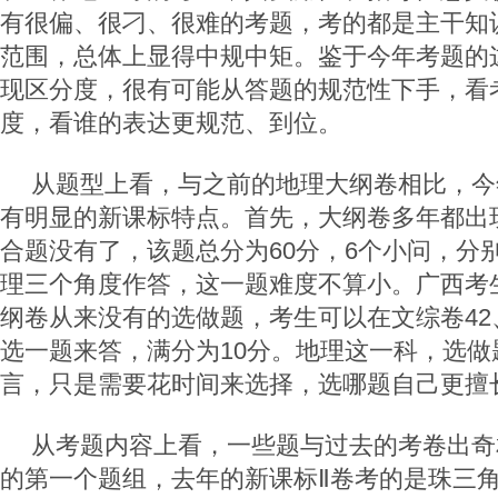
有很偏、很刁、很难的考题，考的都是主干知
范围，总体上显得中规中矩。鉴于今年考题的
现区分度，很有可能从答题的规范性下手，看
度，看谁的表达更规范、到位。
从题型上看，与之前的地理大纲卷相比，今
有明显的新课标特点。首先，大纲卷多年都出现
合题没有了，该题总分为60分，6个小问，分
理三个角度作答，这一题难度不算小。广西考
纲卷从来没有的选做题，考生可以在文综卷42、
选一题来答，满分为10分。地理这一科，选做
言，只是需要花时间来选择，选哪题自己更擅
从考题内容上看，一些题与过去的考卷出奇
的第一个题组，去年的新课标Ⅱ卷考的是珠三