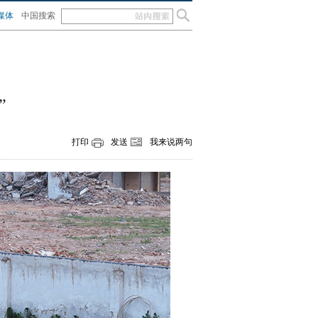
媒体
中国搜索
”
打印
发送
我来说两句