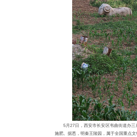
5月27日，西安市长安区韦曲街道办
施肥。据悉，明秦王陵园，属于全国重点文