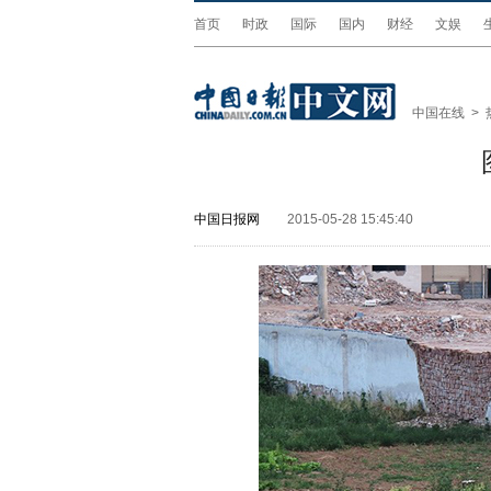
首页
时政
国际
国内
财经
文娱
中国在线
>
中国日报网
2015-05-28 15:45:40