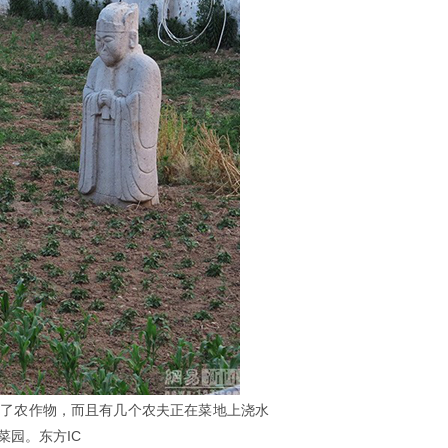
上了农作物，而且有几个农夫正在菜地上浇水
园。东方IC