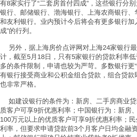
有8家实行了“二套房首付四成”，这些银行分
银行、邮储银行、渤海银行、上海农商银行、
和友利银行。业内预计今后将会有更多银行加
成”的行列。
另外，据上海房价点评网对上海24家银行
计，截至5月18日，只有5家银行的贷款利率
多的条件限制，申请也较为严苛。多数银行更“
有银行接受商业和公积金组合贷款，组合贷款
也非常严格。
如建设银行的条件为：新房、二手房商业贷
质客户可享9折优惠利率；中国银行为：新房
100万元以上的优质客户可享9折优惠利率；民
利率，但要求申请贷款前3个月客户日均金融资