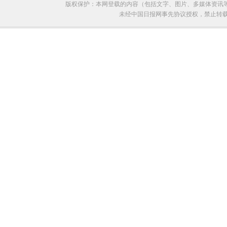
版权保护：本网登载的内容（包括文字、图片、多媒体资讯
未经中国日报网事先协议授权，禁止转载使用。给