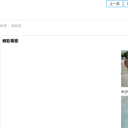
上一页
标签：
妈祖庙
精彩看图
长沙