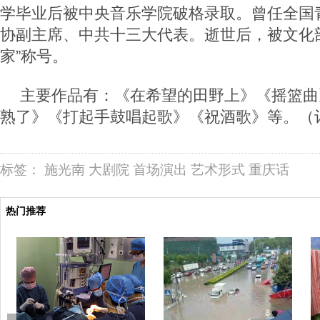
学毕业后被中央音乐学院破格录取。曾任全国
协副主席、中共十三大代表。逝世后，被文化
家”称号。
主要作品有：《在希望的田野上》《摇篮曲
熟了》《打起手鼓唱起歌》《祝酒歌》等。（
标签：
施光南
大剧院
首场演出
艺术形式
重庆话
热门推荐