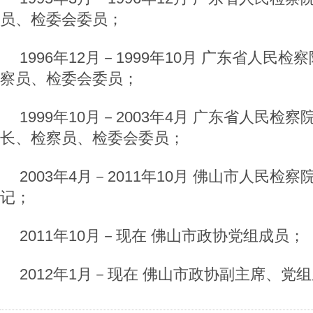
员、检委会委员；
1996年12月－1999年10月 广东省人民
察员、检委会委员；
1999年10月－2003年4月 广东省人民检
长、检察员、检委会委员；
2003年4月－2011年10月 佛山市人民检
记；
2011年10月－现在 佛山市政协党组成员；
2012年1月－现在 佛山市政协副主席、党