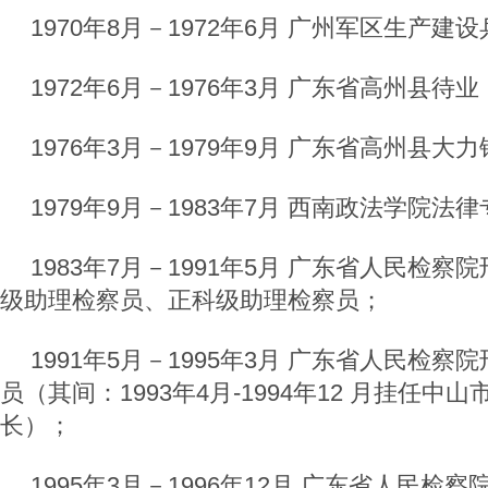
1970年8月－1972年6月 广州军区生产
1972年6月－1976年3月 广东省高州县待业
1976年3月－1979年9月 广东省高州县大
1979年9月－1983年7月 西南政法学院法
1983年7月－1991年5月 广东省人民检
级助理检察员、正科级助理检察员；
1991年5月－1995年3月 广东省人民检
员（其间：1993年4月-1994年12 月挂任
长）；
1995年3月－1996年12月 广东省人民检