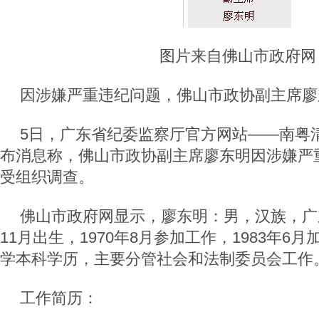
图片来自佛山市政府网
因涉嫌严重违纪问题，佛山市政协副主席廖
5日，广东省纪委监察厅官方网站——南粤
布消息称，佛山市政协副主席廖东明因涉嫌严
受组织调查。
佛山市政府网显示，廖东明：男，汉族，广东
11月出生，1970年8月参加工作，1983年6
学本科学历，主要分管社会和法制委员会工作
工作简历：