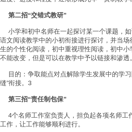
第二招“交错式教研”
小学和初中名师在一起探讨某一个课题，如
语文阅读教学中的小初衔接进行探讨，并当场
生的个性化阅读，初中重视理性阅读，初中小
不能改变，但是可以在教学中予以链接和渗透
目的：争取能点对点解除学生发展中的学习
缝”衔接。3
第三招“责任制包保”
4个名师工作室负责人，担负起各项名师工
工作，让工作能够顺利进行。