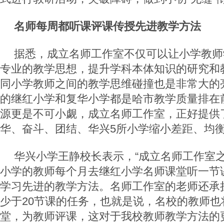
名师每周都听课评课传授先进教学方法
据悉，成立名师工作室不仅可以让小学教师
专业的教学思想，提升学科本体知识的研究和
同小学教师之间的教学思维碰撞也是非常大的
的继红小学和复华小学都是哈市教学质量排在
源更是不可小觑，成立名师工作室，正好提供
华、奋斗、团结、华兴5所小学缩小差距、均
华兴小学王静校长表示，“成立名师工作室
小学的教师每个月去继红小学名师课堂听一节
学习先进的教学方法。名师工作室的老师还承
少于20节课的任务，也就是说，名校的教师也
堂，为教师评课，这对于我校教师教学方法的