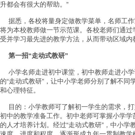
升都会有很大的帮助。”
据悉，各校将量身定做教学菜单，名师工作
将为本校教师做一节示范课。各校老师们通过
受并学习最先进的教学方法，从而带动区域内
第一招“走动式教研”
小学名师走进初中课堂，初中教师走进小学
的“走动式教研”，让中小学老师分别了解不同
和心理特征。
目的：小学教师可了解初一学生的需求，打
初中的教学准备工作。初中老师可掌握小学学
的人才培养计划。经过“走动式教研”，中小学
速度、进度和程度，逐渐形成九年一贯制教学