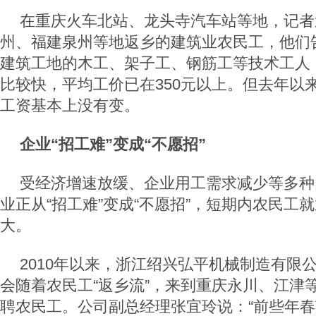
在重庆火车北站、龙头寺汽车站等地，记者
州、福建泉州等地返乡的建筑业农民工，他们
建筑工地的木工、架子工、钢筋工等技术工人
比较快，平均工价已在350元以上。但去年以
工资基本上没有变。
企业“招工难”变成“不愿招”
受经济增速放缓、企业用工需求减少等多种
业正从“招工难”变成“不愿招”，短期内农民工
大。
2010年以来，浙江绍兴弘平机械制造有限
会随着农民工“返乡流”，来到重庆永川、江津
聘农民工。公司副总经理张宜玲说：“前些年