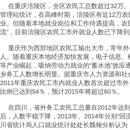
在重庆涪陵区，全区农民工总数超过32万
管理站统计，在高峰时期，涪陵区有近12万农
业。但随着本地就业岗位和工作待遇提高，农
流”，目前涪陵区农民工市外就业人数已下降到
重庆作为西部地区农民工输出大市，常年外出
人。随着重庆本地经济加快发展，电子信息、
等产业崛起，吸纳劳动力就业的“蓄水池”效应
乡务工人数增长明显。据重庆市人力资源和社
2011年重庆农民工市内就业人数首次超过市外
比例已达到54％，预计2015年将超过60％。
在四川，省外务工农民工总量在2012年达到
后，人数平稳下降，2013年、2014年分别“回
川省统计局人口就业统计处处长魏翰分析认为