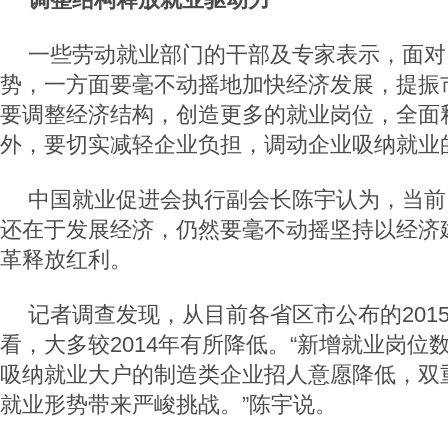
一些劳动就业部门的干部及专家表示，面对
势，一方面要毫不动摇地加快经济发展，提振
要调整经济结构，创造更多的就业岗位，全面
外，要切实减轻企业负担，调动企业吸纳就业
中国就业促进会执行副会长陈宇认为，当前
还在于发展经济，仍然要毫不动摇坚持以经济
革释放红利。
记者调查发现，从目前各省区市公布的201
看，大多较2014年有所降低。“新增就业岗位
吸纳就业大户的制造类企业招人意愿降低，双重
就业形势带来严峻挑战。”陈宇说。