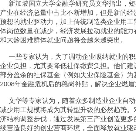
新加坡国立大学金融学研究员文华指出，短
产业在经济总量中占比不断增加，但是新的经
预想的就业驱动力，加上传统制造类企业用工
体岗位数量在减少，经济发展拉动就业的能力
和大龄困难群体就业问题将会越来越突出。
一些专家认为，为了调动企业吸纳就业的积
企业负担，尤其要降低社保缴费负担。他们建
部分盈余的社保基金（例如失业保险基金）为
2008年金融危机后的稳岗补贴，解决企业燃
文华等专家认为，随着众多制造业企业自动
减少用工规模将成为其转型升级的必然趋势。
济结构调整步伐，通过发展第三产业创造更多
续营造良好的创业营商环境，全面释放就业驱