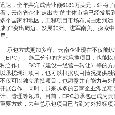
迅速，全年共完成营业额6181万美元，站稳
看，云南省企业“走出去”的主体市场已经发展
多个国家和地区，工程项目市场布局由近到远
成了“突出周边、发展非洲、进军南美、探索中
局。
承包方式更加多样。云南企业现在不仅能以
（EPC）、施工分包的方式承揽项目，也能以
私合作）、BOT（建设—经营—转让）等的方
以承揽现汇项目，也可以根据项目情况提供融
不仅可以独立承揽项目，也愿意并有能力与外
开展合作。同时，越来越多的云南企业涉足项
计、管理等领域。目前，EPC总承包已成为云
重要方式，去年总承包项目已占到对外投标项目