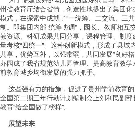
为了使建设好的幼儿园迅速规范管理、科学
州省教育厅结合省情，创造性地提出了集团化
模式，在探索中成就了“一统筹、二交流、三共
制。即集团内部“统筹协调”，园长、教师相互
教资源、科研成果共同分享，课程管理、制度
量考核“四统一”。这种创新模式，形成了县域
共享，优势互补，以强带弱，共同发展”良好
办园成了我省规范幼儿园管理、提高教育教学
前教育城乡均衡发展的强力抓手。
这些强有力的措施，促进了贵州学前教育的跨
全国第二期三年行动计划编制会上刘利民副部
教育“给全国做了榜样”。
展望未来