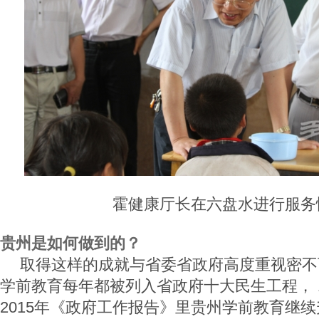
霍健康厅长在六盘水进行服务
贵州是如何做到的？
取得这样的成就与省委省政府高度重视密不可
学前教育每年都被列入省政府十大民生工程， 
2015年《政府工作报告》里贵州学前教育继续升