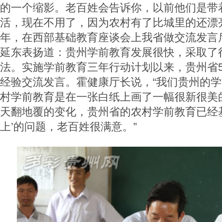
的一个缩影。老百姓会告诉你，以前他们是带
活，现在不用了，因为农村有了比城里的还漂亮
年，在西部基础教育座谈会上我省做交流发言
延东表扬道：贵州学前教育发展很快，采取了
法。实施学前教育三年行动计划以来，贵州省
经验交流发言。霍健康厅长说，“我们贵州的
村学前教育是在一张白纸上画了一幅很新很美
天翻地覆的变化，贵州省的农村学前教育已经
上’的问题，老百姓很满意。”