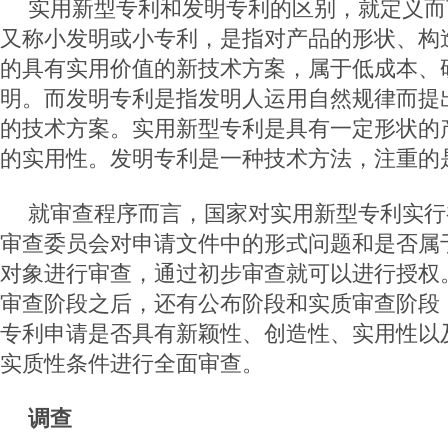
实用新型专利和发明专利的区别，就定义而
又称小发明或小专利，是指对产品的形状、构
的具有实用价值的新技术方案，属于低成本、
明。而发明专利是指发明人运用自然规律而提
的技术方案。实用新型专利是具有一定形状的
的实用性。发明专利是一种技术方法，注重的
就审查程序而言，国家对实用新型专利实行
审查委员会对申请文件中的形式问题和是否属
对象进行审查，通过初步审查就可以进行授权
审查阶段之后，还有公布阶段和实质审查阶段
专利申请是否具有新颖性、创造性、实用性以
实质性条件进行全面审查。
调查