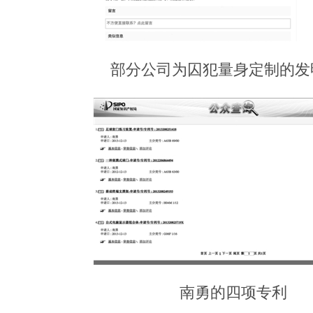
部分公司为囚犯量身定制的发
南勇的四项专利