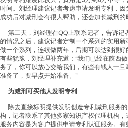
时间。刘经理建议记者考虑申请发明专利，因
成功后对减刑会有很大帮助，还会加长减刑的
第二天，刘经理在QQ上联系记者，告诉记
的情况之后，建议记者定制一个系列的实用新
做一个系列，连续做两年，后期可以达到很好
有些犹豫，刘经理补充道：“我们已经在陕西
务了，你可以放心交给我们，有些有钱人一旦
准备了，要早点开始准备。”
为减刑可买他人发明专利
除去直接标明提供发明创造专利减刑服务的
构，记者联系了其他多家知识产权代理机构，
服务内容是为客户提供申请专利认证服务。有