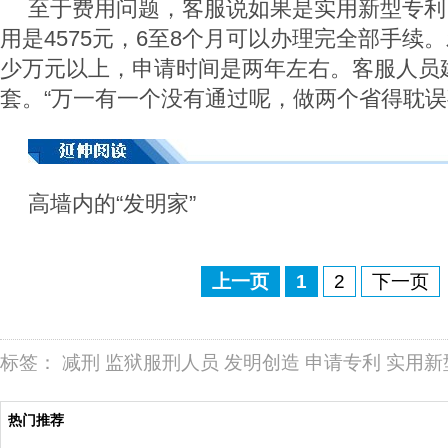
至于费用问题，客服说如果是实用新型专利
用是4575元，6至8个月可以办理完全部手续
少万元以上，申请时间是两年左右。客服人员
套。“万一有一个没有通过呢，做两个省得耽误
高墙内的“发明家”
上一页
1
2
下一页
标签：
减刑
监狱服刑人员
发明创造
申请专利
实用新
热门推荐