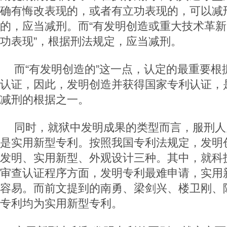
确有悔改表现的，或者有立功表现的，可以减
的，应当减刑。而“有发明创造或重大技术革新
功表现”，根据刑法规定，应当减刑。
而“有发明创造的”这一点，认定的最重要根
认证，因此，发明创造并获得国家专利认证，
减刑的根据之一。
同时，就狱中发明成果的类型而言，服刑人
是实用新型专利。按照我国专利法规定，发明
发明、实用新型、外观设计三种。其中，就科
审查认证程序方面，发明专利最难申请，实用
容易。而前文提到的南勇、梁剑兴、楼卫刚、
专利均为实用新型专利。