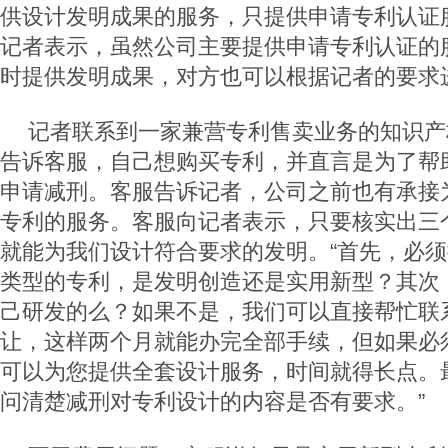
供设计发明成果的服务，只提供申请专利认证
记者表示，虽然公司主要提供申请专利认证的
时提供发明成果，对方也可以根据记者的要求
记者联系到一家兼营专利售卖业务的知识产
告诉客服，自己想购买专利，并直言是为了帮
申请减刑。客服告诉记者，公司之前也有承接
专利的服务。客服向记者表示，只要核实出三
就能为我们设计符合要求的发明。“首先，必
类型的专利，是发明创造还是实用新型？其次
己研发的么？如果不是，我们可以直接帮忙联
让，这样两个月就能办完全部手续，但如果必
可以为您提供全套设计服务，时间就得长点。
问清楚减刑对专利设计的内容是否有要求。”