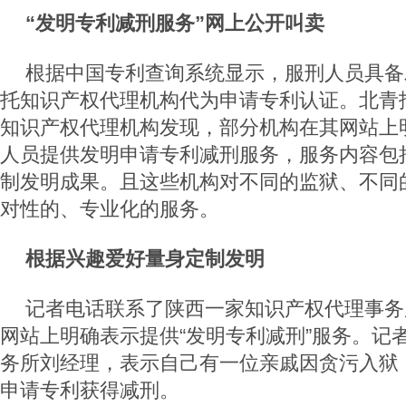
“发明专利减刑服务”网上公开叫卖
根据中国专利查询系统显示，服刑人员具备
托知识产权代理机构代为申请专利认证。北青
知识产权代理机构发现，部分机构在其网站上
人员提供发明申请专利减刑服务，服务内容包
制发明成果。且这些机构对不同的监狱、不同
对性的、专业化的服务。
根据兴趣爱好量身定制发明
记者电话联系了陕西一家知识产权代理事务
网站上明确表示提供“发明专利减刑”服务。记
务所刘经理，表示自己有一位亲戚因贪污入狱
申请专利获得减刑。