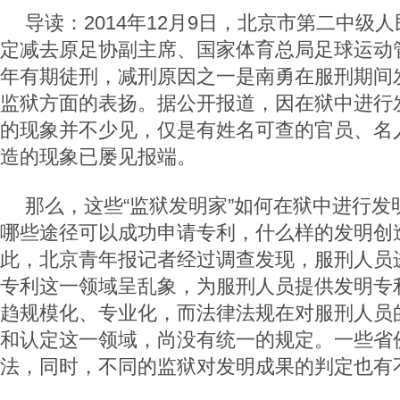
导读：2014年12月9日，北京市第二中级
定减去原足协副主席、国家体育总局足球运动
年有期徒刑，减刑原因之一是南勇在服刑期间
监狱方面的表扬。据公开报道，因在狱中进行
的现象并不少见，仅是有姓名可查的官员、名
造的现象已屡见报端。
那么，这些“监狱发明家”如何在狱中进行发
哪些途径可以成功申请专利，什么样的发明创
此，北京青年报记者经过调查发现，服刑人员
专利这一领域呈乱象，为服刑人员提供发明专
趋规模化、专业化，而法律法规在对服刑人员
和认定这一领域，尚没有统一的规定。一些省
法，同时，不同的监狱对发明成果的判定也有