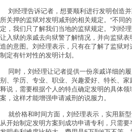
刘经理告诉记者，想要顺利进行发明创造并
所关押的监狱对发明减刑的相关规定。“不同
定，我们只了解我们当地的监狱规定。”刘经
让入狱的亲戚去向狱警了解情况，并向监狱表
造的意图。刘经理表示，只有在了解了监狱对
制定有针对性的发明计划。
同时，刘经理让记者提供一份亲戚详细的履
别、学历、专业、职业、兴趣爱好、特长、家
释说，需要根据个人的特点确定发明的具体领
案，这样才能增强申请减刑的说服力。
就价格和时间方面，刘经理表示，实用新型专
从开始制定发明方案到成功申请专利，只需要
发明专利难度比较大，费用是5万到6万不等，