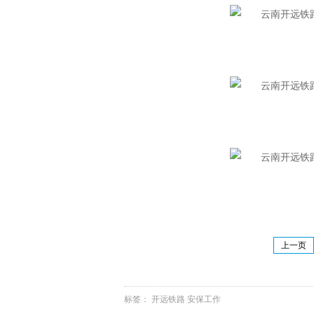
上一页
标签：
开远铁路
安保工作