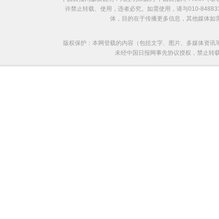
许禁止转载、使用，违者必究。如需使用，请与010-8488
体，目的在于传播更多信息，其他媒体如
版权保护：本网登载的内容（包括文字、图片、多媒体资讯
未经中国日报网事先协议授权，禁止转载使用。给