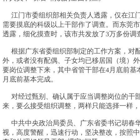
江门市委组织部相关负责人透露，仅在江门市
需要摸底的科级以上干部作了调查。而东莞市
透露，细化摸查时，该市共发放了3万多份调
根据广东省委组织部制定的工作方案，对
外，或者没有配偶、子女均已移居国（境）外
要岗位调整下来，其中省管干部在4月底前基
月底前基本完成。
对经过甄别、确认属于应当调整岗位的干
来，要么接受组织调整，两样只能选择一样，
中共中央政治局委员、广东省委书记胡春
视，高度警醒，迅速行动，坚决整改，按照中