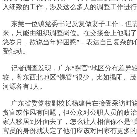
入细致的工作，涉及这么多人的调整工作进行
东莞一位镇党委书记反复做妻子工作，但
来，只能由组织调整岗位。在交接会上他唱了
悠岁月，欲说当年好困惑”，表达自己复杂的
受触动。
记者调查发现，广东“裸官”地区分布差异
较，粤东西北地区“裸官”很少，比如揭阳、茂
河源各有1人。
广东省委党校副校长杨建伟在接受采访时说
贪官或作风有问题，但公众对公职人员的政治
家人移居到外面去了，怎么让人相信你不是“
官员的身份就决定了他们应该对国家有更多的