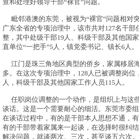
查和处理好领导干部“裸官”问题。
毗邻港澳的东莞，被视为“裸官”问题相对
广东全省的专项治理中，该市共对127名干部
整，其中处级干部19人、科级干部及其他国家
直单位“一把手”5人，镇党委书记、镇长6人。
江门是珠三角地区典型的侨乡，家属移居
多。在这次专项治理中，128人已被调整岗位
人，科级干部及其他国家工作人员115人。
任职岗位调整的一个动作，是组织上与这
谈话。这是一个需要耐心的细活。东莞市委组
在谈话过程中，有的是干部本人思想不通，有
有的干部带着家属来一起谈，在选择时很纠结
解决问题，就谈两次、三次，甚至谈五六次。