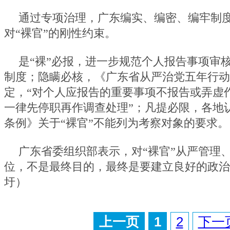
通过专项治理，广东编实、编密、编牢制
对“裸官”的刚性约束。
是“裸”必报，进一步规范个人报告事项审
制度；隐瞒必核，《广东省从严治党五年行动
定，“对个人应报告的重要事项不报告或弄虚
一律先停职再作调查处理”；凡提必限，各地
条例》关于“裸官”不能列为考察对象的要求。
广东省委组织部表示，对“裸官”从严管理
位，不是最终目的，最终是要建立良好的政治
圩）
上一页
1
2
下一