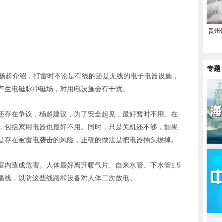
贵州
专题
？杨超介绍，打雷时不论是有线的还是无线的电子电器设施，
产生电磁脉冲磁场，对用电设施会有干扰。
还存在争议，杨超建议，为了安全起见，最好暂时不用。在
，包括家用电器也最好不用。同时，只是关机还不够，如果
是存在被雷电袭击的风险，正确的做法是把电器插头拔掉。
室内造成危害。人体最好离开暖气片、自来水管、下水管1.5
播线，以防这些线路和设备对人体二次放电。