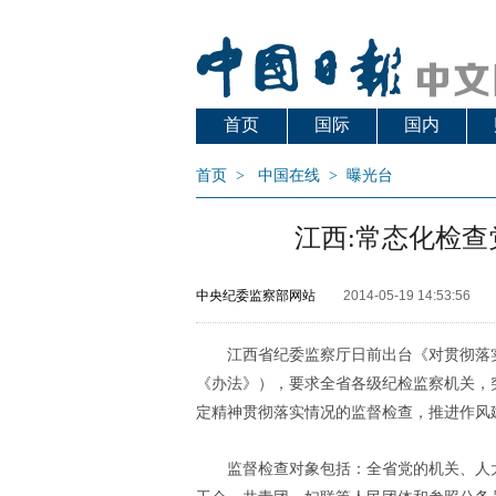
首页
国际
国内
首页
>
中国在线
>
曝光台
江西:常态化检
中央纪委监察部网站
2014-05-19 14:53:56
江西省纪委监察厅日前出台《对贯彻落
《办法》），要求全省各级纪检监察机关，
定精神贯彻落实情况的监督检查，推进作风
监督检查对象包括：全省党的机关、人